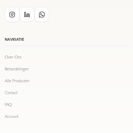
NAVIGATIE
Over Ons
Behandelingen
Alle Producten
Contact
FAQ
Account