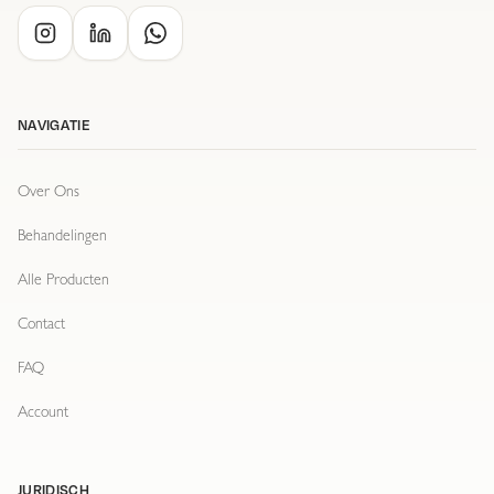
NAVIGATIE
Over Ons
Behandelingen
Alle Producten
Contact
FAQ
Account
JURIDISCH