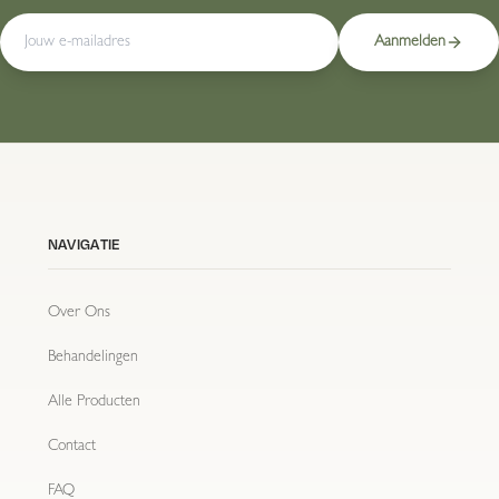
Aanmelden
NAVIGATIE
Over Ons
Behandelingen
Alle Producten
Contact
FAQ