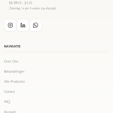
Di
:
09:15 - 21:15
Zaterdag: 1x per 4 weken (op afspraak)
NAVIGATIE
Over Ons
Behandelingen
Alle Producten
Contact
FAQ
Account