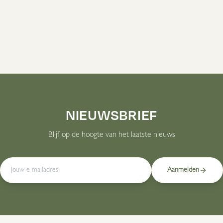
Bekijk Alle Producten
NIEUWSBRIEF
Blijf op de hoogte van het laatste nieuws
Aanmelden