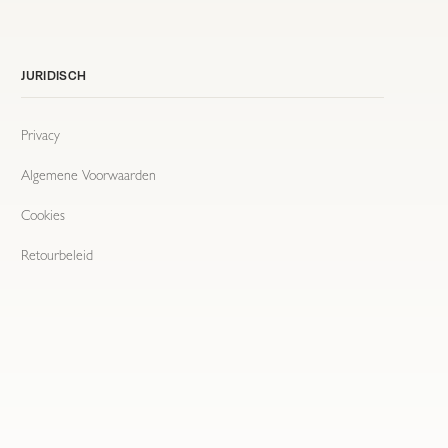
JURIDISCH
Privacy
Algemene Voorwaarden
Cookies
Retourbeleid