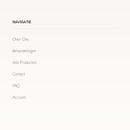
NAVIGATIE
Over Ons
Behandelingen
Alle Producten
Contact
FAQ
Account