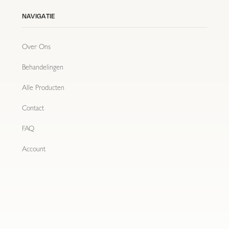
NAVIGATIE
Over Ons
Behandelingen
Alle Producten
Contact
FAQ
Account