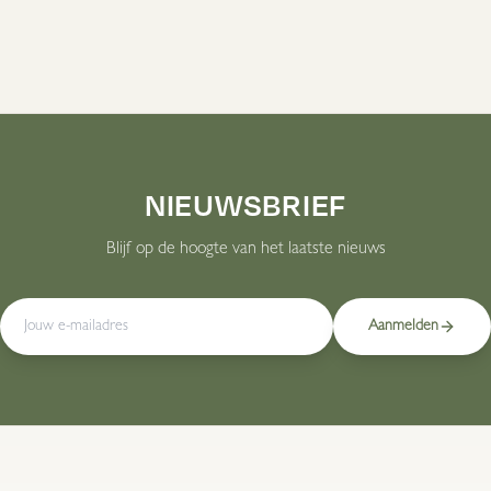
NIEUWSBRIEF
Blijf op de hoogte van het laatste nieuws
Aanmelden