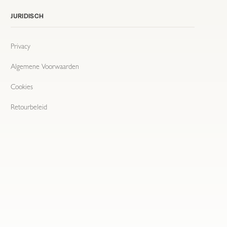
JURIDISCH
Privacy
Algemene Voorwaarden
Cookies
Retourbeleid